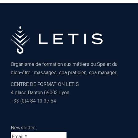
Organisme de formation aux métiers du Spa et du
bien-être : massages, spa praticien, spa manager.
CENTRE DE FORMATION LETIS
4 place Danton 69003 Lyon
+33 (0)4 84 13 37 54
Newsletter :