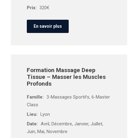
Prix:
320€
En savoir plus
Formation Massage Deep
Tissue – Masser les Muscles
Profonds
Famille:
3-Massages Sportifs, 6-Master
Class
Lieu:
Lyon
Date:
Avril, Décembre, Janvier, Juillet,
Juin, Mai, Novembre