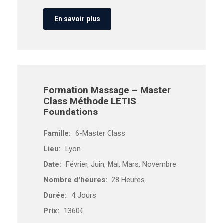
En savoir plus
Formation Massage – Master
Class Méthode LETIS
Foundations
Famille:
6-Master Class
Lieu:
Lyon
Date:
Février, Juin, Mai, Mars, Novembre
Nombre d'heures:
28 Heures
Durée:
4 Jours
Prix:
1360€