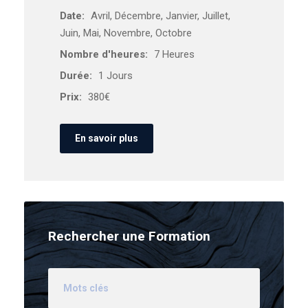
Date:
Avril, Décembre, Janvier, Juillet,
Juin, Mai, Novembre, Octobre
Nombre d'heures:
7 Heures
Durée:
1 Jours
Prix:
380€
En savoir plus
Rechercher une Formation