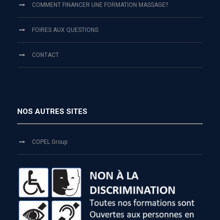
COMMENT FINANCER UNE FORMATION MASSAGE?
FOIRES AUX QUESTIONS
CONTACT
NOS AUTRES SITES
COPEL Group