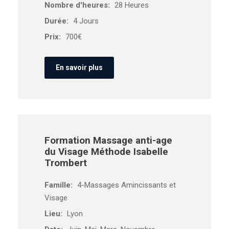
Nombre d'heures:
28 Heures
Durée:
4 Jours
Prix:
700€
En savoir plus
Formation Massage anti-age
du Visage Méthode Isabelle
Trombert
Famille:
4-Massages Amincissants et
Visage
Lieu:
Lyon