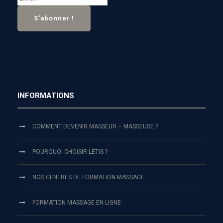
INFORMATIONS
COMMENT DEVENIR MASSEUR – MASSEUSE ?
POURQUOI CHOISIR LETIS ?
NOS CENTRES DE FORMATION MASSAGE
FORMATION MASSAGE EN LIGNE