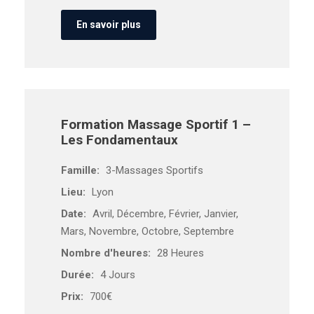
En savoir plus
Formation Massage Sportif 1 –
Les Fondamentaux
Famille:
3-Massages Sportifs
Lieu:
Lyon
Date:
Avril, Décembre, Février, Janvier,
Mars, Novembre, Octobre, Septembre
Nombre d'heures:
28 Heures
Durée:
4 Jours
Prix:
700€