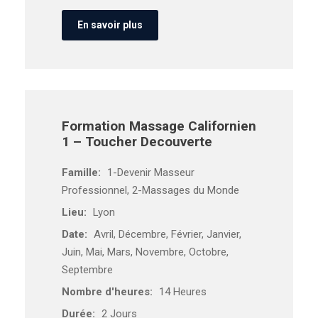
En savoir plus
Formation Massage Californien
1 – Toucher Decouverte
Famille:
1-Devenir Masseur
Professionnel, 2-Massages du Monde
Lieu:
Lyon
Date:
Avril, Décembre, Février, Janvier,
Juin, Mai, Mars, Novembre, Octobre,
Septembre
Nombre d'heures:
14 Heures
Durée:
2 Jours