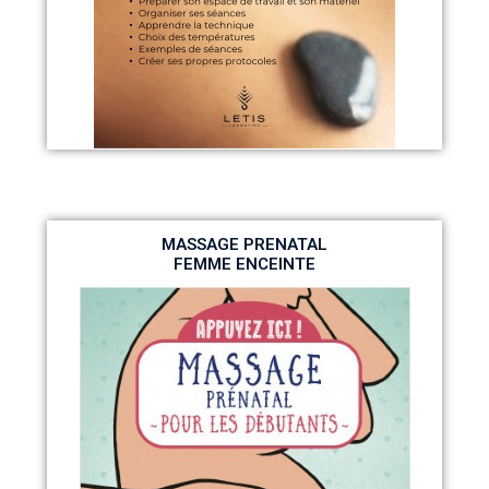
MASSAGE PRENATAL
FEMME ENCEINTE