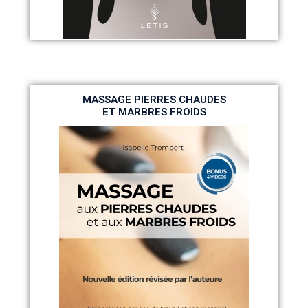
MASSAGE PIERRES CHAUDES
ET MARBRES FROIDS