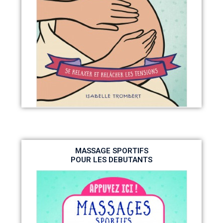
MASSAGE SPORTIFS
POUR LES DEBUTANTS