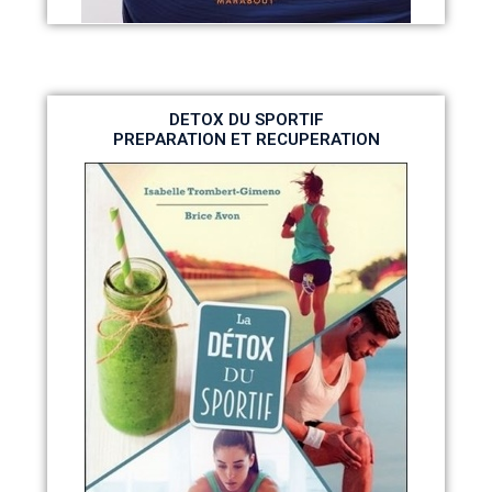
DETOX DU SPORTIF
PREPARATION ET RECUPERATION