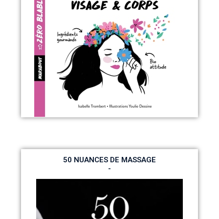
50 NUANCES DE MASSAGE
-