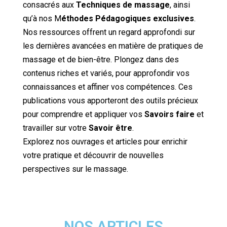
consacrés aux
Techniques de massage
, ainsi
qu’à nos M
éthodes Pédagogiques exclusives
.
Nos ressources offrent un regard approfondi sur
les dernières avancées en matière de pratiques de
massage et de bien-être. Plongez dans des
contenus riches et variés, pour approfondir vos
connaissances et affiner vos compétences. Ces
publications vous apporteront des outils précieux
pour comprendre et appliquer vos
Savoirs faire
et
travailler sur votre
Savoir être
.
Explorez nos ouvrages et articles pour enrichir
votre pratique et découvrir de nouvelles
perspectives sur le massage.
NOS ARTICLES