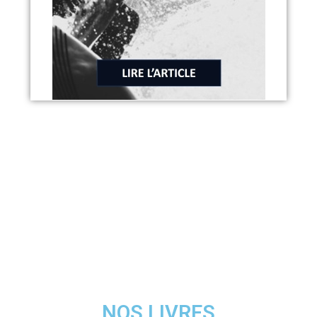
NOS LIVRES