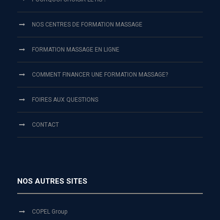
NOS CENTRES DE FORMATION MASSAGE
FORMATION MASSAGE EN LIGNE
COMMENT FINANCER UNE FORMATION MASSAGE?
FOIRES AUX QUESTIONS
CONTACT
NOS AUTRES SITES
COPEL Group