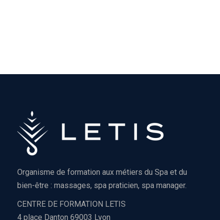
Organisme de formation aux métiers du Spa et du
bien-être : massages, spa praticien, spa manager.
CENTRE DE FORMATION LETIS
4 place Danton 69003 Lyon