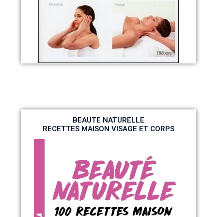
BEAUTE NATURELLE
RECETTES MAISON VISAGE ET CORPS