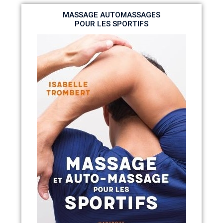
MASSAGE AUTOMASSAGES
POUR LES SPORTIFS