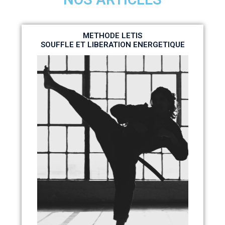
METHODE LETIS
SOUFFLE ET LIBERATION ENERGETIQUE