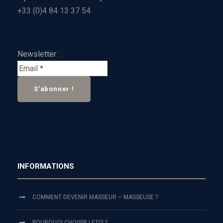
+33 (0)4 84 13 37 54
Newsletter :
INFORMATIONS
COMMENT DEVENIR MASSEUR – MASSEUSE ?
POURQUOI CHOISIR LETIS ?