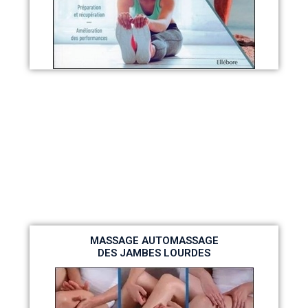
MASSAGE AUTOMASSAGE
DES JAMBES LOURDES