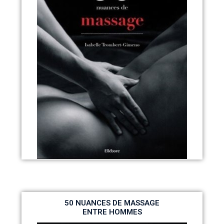
50 NUANCES DE MASSAGE
ENTRE HOMMES