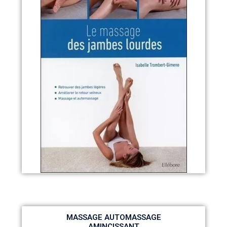
MASSAGE AUTOMASSAGE
AMINCISSANT