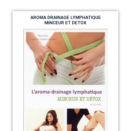
AROMA DRAINAGE LYMPHATIQUE
MINCEUR ET DETOX