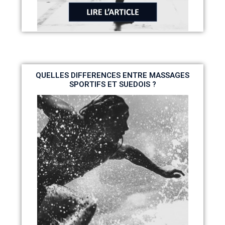
QUELLES DIFFERENCES ENTRE MASSAGES
SPORTIFS ET SUEDOIS ?