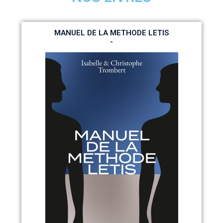
MANUEL DE LA METHODE LETIS
-