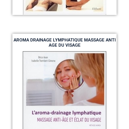
AROMA DRAINAGE LYMPHATIQUE MASSAGE ANTI
AGE DU VISAGE