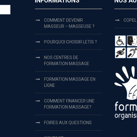
INFORMATIONS
NOS AU
COMMENT DEVENIR
COPEL
MASSEUR – MASSEUSE ?
POURQUOI CHOISIR LETIS ?
NOS CENTRES DE
FORMATION MASSAGE
FORMATION MASSAGE EN
LIGNE
COMMENT FINANCER UNE
FORMATION MASSAGE?
FOIRES AUX QUESTIONS