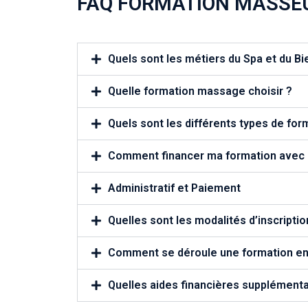
FAQ FORMATION MASSEU
Quels sont les métiers du Spa et du Bi
Quelle formation massage choisir ?
Quels sont les différents types de for
Comment financer ma formation ave
Administratif et Paiement
Quelles sont les modalités d’inscriptio
Comment se déroule une formation en 
Quelles aides financières supplément