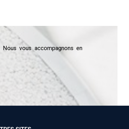
ns. Nous vous accompagnons en