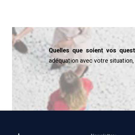
Quelles que soient vos quest
adéquation avec votre situation, 