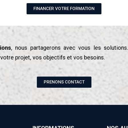
FINANCER VOTRE FORMATION
ions
, nous partagerons avec vous les solutio
votre projet, vos objectifs et vos besoins.
PRENONS CONTACT