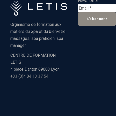
Newsletter :
Organisme de formation aux
métiers du Spa et du bien-être :
massages, spa praticien, spa
manager.
CENTRE DE FORMATION
LETIS
4 place Danton 69003 Lyon
+33 (0)4 84 13 37 54