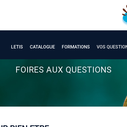
LETIS
CATALOGUE
FORMATIONS
LETIS
CATALOGUE
FORMATIONS
VOS QUESTIO
FOIRES AUX QUESTIONS