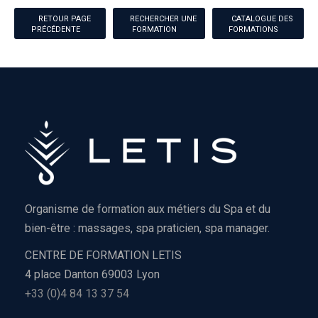
RETOUR PAGE
RECHERCHER UNE
CATALOGUE DES
PRÉCÉDENTE
FORMATION
FORMATIONS
Organisme de formation aux métiers du Spa et du
bien-être : massages, spa praticien, spa manager.
CENTRE DE FORMATION LETIS
4 place Danton 69003 Lyon
+33 (0)4 84 13 37 54