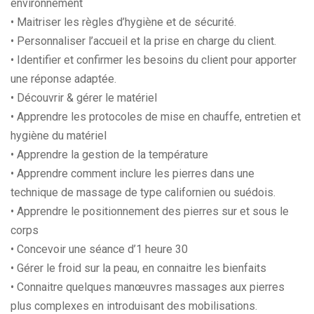
environnement
• Maitriser les règles d’hygiène et de sécurité.
• Personnaliser l’accueil et la prise en charge du client.
• Identifier et confirmer les besoins du client pour apporter
une réponse adaptée.
• Découvrir & gérer le matériel
• Apprendre les protocoles de mise en chauffe, entretien et
hygiène du matériel
• Apprendre la gestion de la température
• Apprendre comment inclure les pierres dans une
technique de massage de type californien ou suédois.
• Apprendre le positionnement des pierres sur et sous le
corps
• Concevoir une séance d’1 heure 30
• Gérer le froid sur la peau, en connaitre les bienfaits
• Connaitre quelques manœuvres massages aux pierres
plus complexes en introduisant des mobilisations.