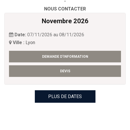
-
NOUS CONTACTER
Novembre 2026
Date:
07/11/2026 au 08/11/2026
Ville :
Lyon
DEMANDE D’INFORMATION
DEVIS
PLUS DE DATES