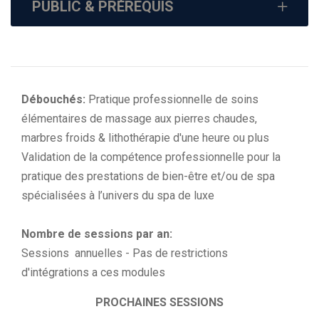
PUBLIC & PRÉREQUIS
Débouchés:
Pratique professionnelle de soins
élémentaires de massage aux pierres chaudes,
marbres froids & lithothérapie d'une heure ou plus
Validation de la compétence professionnelle pour la
pratique des prestations de bien-être et/ou de spa
spécialisées à l’univers du spa de luxe
Nombre de sessions par an:
Sessions annuelles - Pas de restrictions
d'intégrations a ces modules
PROCHAINES SESSIONS