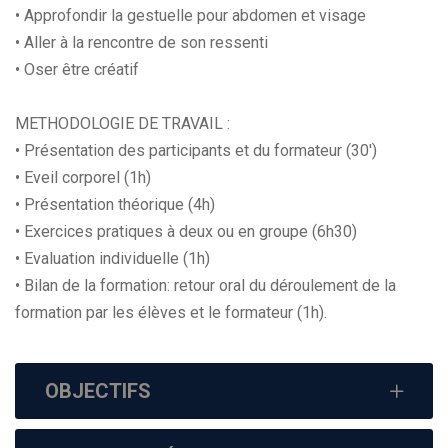
• Approfondir la gestuelle pour abdomen et visage
• Aller à la rencontre de son ressenti
• Oser être créatif
METHODOLOGIE DE TRAVAIL :
• Présentation des participants et du formateur (30')
• Eveil corporel (1h)
• Présentation théorique (4h)
• Exercices pratiques à deux ou en groupe (6h30)
• Evaluation individuelle (1h)
• Bilan de la formation: retour oral du déroulement de la
formation par les élèves et le formateur (1h).
OBJECTIFS