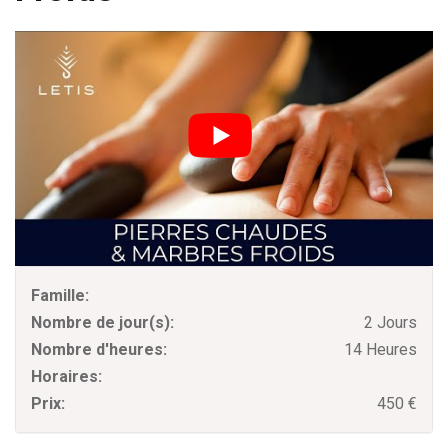
Famille:
Nombre de jour(s):
2 Jours
Nombre d'heures:
14 Heures
Horaires:
Prix:
450 €