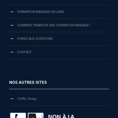
FORMATION MASSAGE EN LIGNE
COMMENT FINANCER UNE FORMATION MASSAGE?
FOIRES AUX QUESTIONS
CONTACT
NOS AUTRES SITES
COPEL Group