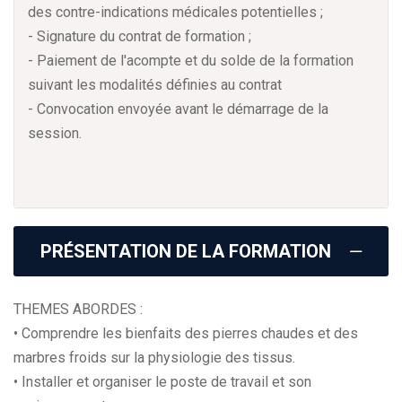
des contre-indications médicales potentielles ;
- Signature du contrat de formation ;
- Paiement de l'acompte et du solde de la formation
suivant les modalités définies au contrat
- Convocation envoyée avant le démarrage de la
session.
PRÉSENTATION DE LA FORMATION
THEMES ABORDES :
• Comprendre les bienfaits des pierres chaudes et des
marbres froids sur la physiologie des tissus.
• Installer et organiser le poste de travail et son