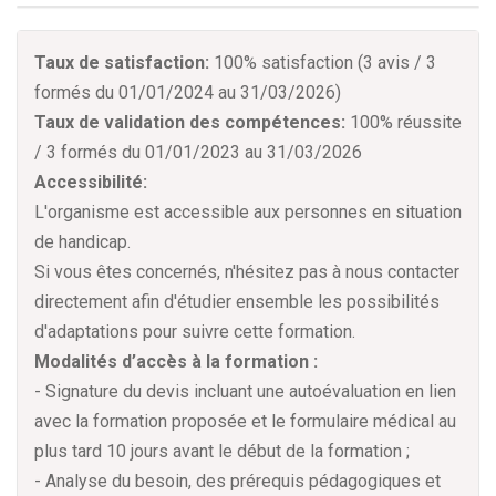
Taux de satisfaction:
100% satisfaction (3 avis / 3
formés du 01/01/2024 au 31/03/2026)
Taux de validation des compétences:
100% réussite
/ 3 formés du 01/01/2023 au 31/03/2026
Accessibilité:
L'organisme est accessible aux personnes en situation
de handicap.
Si vous êtes concernés, n'hésitez pas à nous contacter
directement afin d'étudier ensemble les possibilités
d'adaptations pour suivre cette formation.
Modalités d’accès à la formation :
- Signature du devis incluant une autoévaluation en lien
avec la formation proposée et le formulaire médical au
plus tard 10 jours avant le début de la formation ;
- Analyse du besoin, des prérequis pédagogiques et