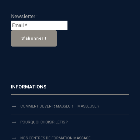
Newsletter :
INFORMATIONS
COMMENT DEVENIR MASSEUR – MASSEUSE ?
POURQUOI CHOISIR LETIS ?
NOS CENTRES DE FORMATION MASSAGE