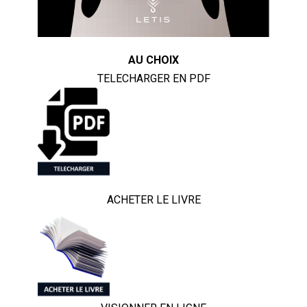
AU CHOIX
TELECHARGER EN PDF
ACHETER LE LIVRE