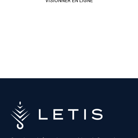
VISIONNER EN LIGNE