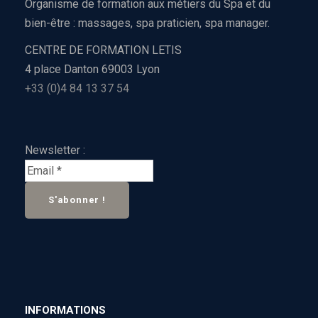
Organisme de formation aux métiers du Spa et du
bien-être : massages, spa praticien, spa manager.
CENTRE DE FORMATION LETIS
4 place Danton 69003 Lyon
+33 (0)4 84 13 37 54
Newsletter :
INFORMATIONS