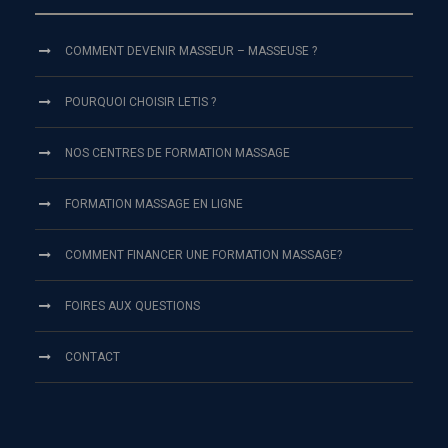
COMMENT DEVENIR MASSEUR – MASSEUSE ?
POURQUOI CHOISIR LETIS ?
NOS CENTRES DE FORMATION MASSAGE
FORMATION MASSAGE EN LIGNE
COMMENT FINANCER UNE FORMATION MASSAGE?
FOIRES AUX QUESTIONS
CONTACT