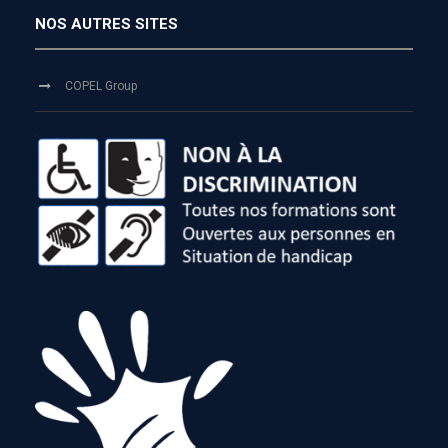
NOS AUTRES SITES
COPEL Group