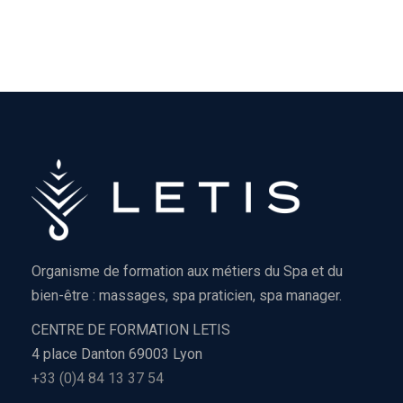
Organisme de formation aux métiers du Spa et du
bien-être : massages, spa praticien, spa manager.
CENTRE DE FORMATION LETIS
4 place Danton 69003 Lyon
+33 (0)4 84 13 37 54