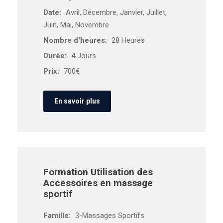
Date:
Avril, Décembre, Janvier, Juillet,
Juin, Mai, Novembre
Nombre d'heures:
28 Heures
Durée:
4 Jours
Prix:
700€
En savoir plus
Formation Utilisation des
Accessoires en massage
sportif
Famille:
3-Massages Sportifs