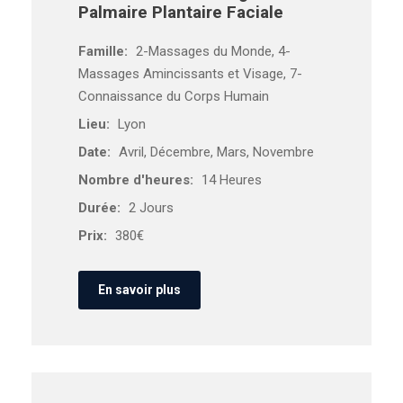
Palmaire Plantaire Faciale
Famille:
2-Massages du Monde, 4-
Massages Amincissants et Visage, 7-
Connaissance du Corps Humain
Lieu:
Lyon
Date:
Avril, Décembre, Mars, Novembre
Nombre d'heures:
14 Heures
Durée:
2 Jours
Prix:
380€
En savoir plus