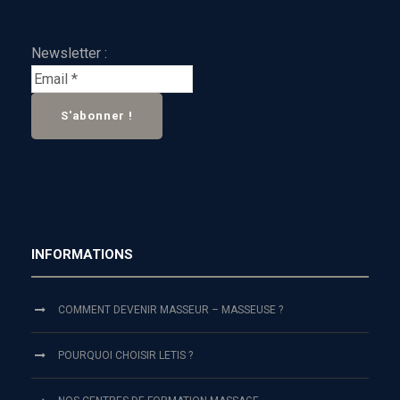
Newsletter :
INFORMATIONS
COMMENT DEVENIR MASSEUR – MASSEUSE ?
POURQUOI CHOISIR LETIS ?