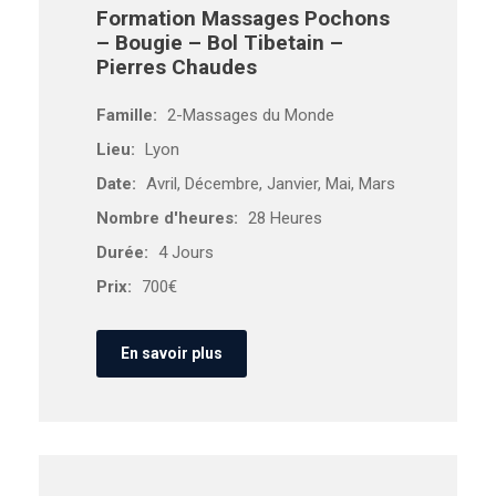
Formation Massages Pochons
– Bougie – Bol Tibetain –
Pierres Chaudes
Famille:
2-Massages du Monde
Lieu:
Lyon
Date:
Avril, Décembre, Janvier, Mai, Mars
Nombre d'heures:
28 Heures
Durée:
4 Jours
Prix:
700€
En savoir plus