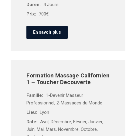
Durée:
4 Jours
Prix:
700€
En savoir plus
Formation Massage Californien
1 – Toucher Decouverte
Famille:
1-Devenir Masseur
Professionnel, 2-Massages du Monde
Lieu:
Lyon
Date:
Avril, Décembre, Février, Janvier,
Juin, Mai, Mars, Novembre, Octobre,