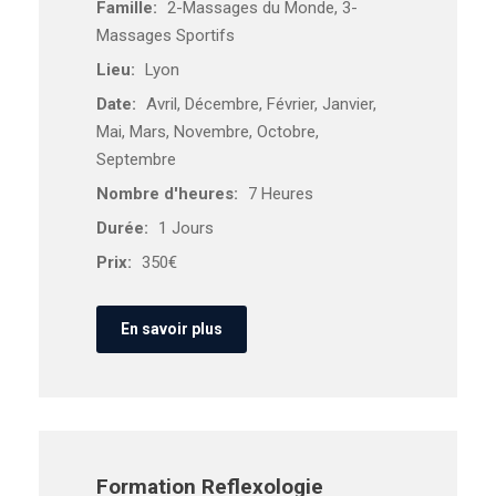
Famille:
2-Massages du Monde, 3-
Massages Sportifs
Lieu:
Lyon
Date:
Avril, Décembre, Février, Janvier,
Mai, Mars, Novembre, Octobre,
Septembre
Nombre d'heures:
7 Heures
Durée:
1 Jours
Prix:
350€
En savoir plus
Formation Reflexologie