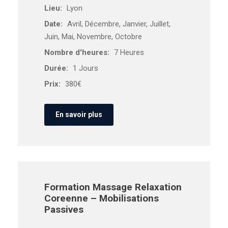
Lieu:
Lyon
Date:
Avril, Décembre, Janvier, Juillet,
Juin, Mai, Novembre, Octobre
Nombre d'heures:
7 Heures
Durée:
1 Jours
Prix:
380€
En savoir plus
Formation Massage Relaxation
Coreenne – Mobilisations
Passives