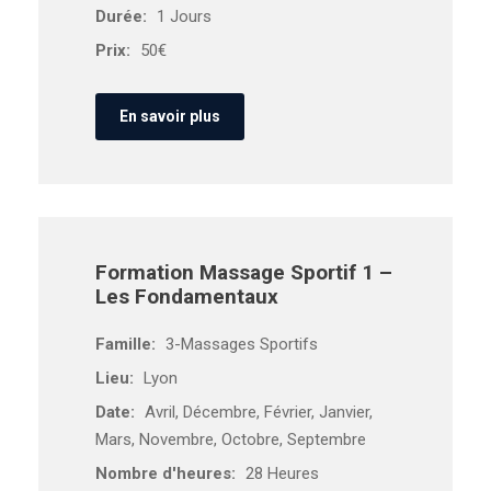
Durée:
1 Jours
Prix:
50€
En savoir plus
Formation Massage Sportif 1 –
Les Fondamentaux
Famille:
3-Massages Sportifs
Lieu:
Lyon
Date:
Avril, Décembre, Février, Janvier,
Mars, Novembre, Octobre, Septembre
Nombre d'heures:
28 Heures