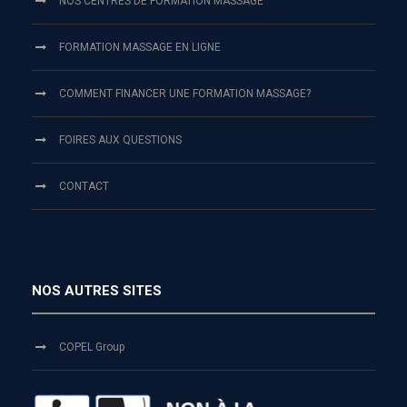
NOS CENTRES DE FORMATION MASSAGE
FORMATION MASSAGE EN LIGNE
COMMENT FINANCER UNE FORMATION MASSAGE?
FOIRES AUX QUESTIONS
CONTACT
NOS AUTRES SITES
COPEL Group