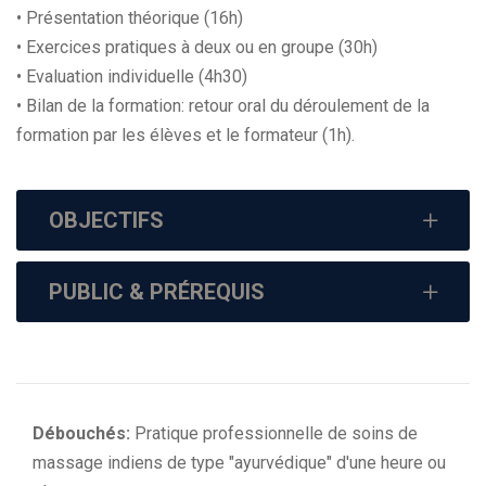
• Présentation théorique (16h)
• Exercices pratiques à deux ou en groupe (30h)
• Evaluation individuelle (4h30)
• Bilan de la formation: retour oral du déroulement de la
formation par les élèves et le formateur (1h).
OBJECTIFS
PUBLIC & PRÉREQUIS
Débouchés:
Pratique professionnelle de soins de
massage indiens de type "ayurvédique" d'une heure ou