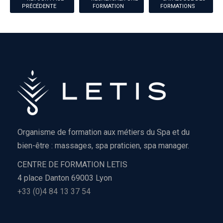
PRÉCÉDENTE
FORMATION
FORMATIONS
Organisme de formation aux métiers du Spa et du
bien-être : massages, spa praticien, spa manager.
CENTRE DE FORMATION LETIS
4 place Danton 69003 Lyon
+33 (0)4 84 13 37 54