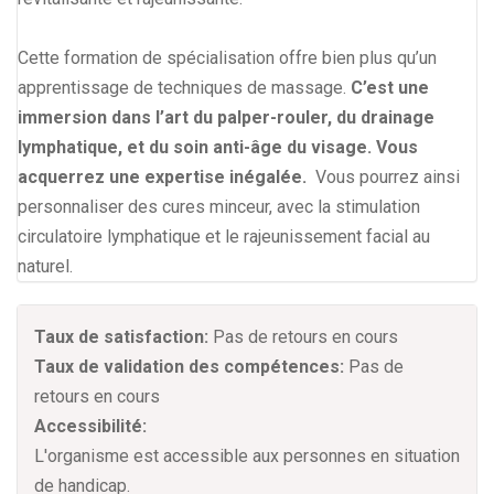
Cette formation de spécialisation offre bien plus qu’un
apprentissage de techniques de massage.
C’est une
immersion dans l’art du palper-rouler, du drainage
lymphatique, et du soin anti-âge du visage. Vous
acquerrez une expertise inégalée.
Vous pourrez ainsi
personnaliser des cures minceur, avec la stimulation
circulatoire lymphatique et le rajeunissement facial au
naturel.
Taux de satisfaction:
Pas de retours en cours
Taux de validation des compétences:
Pas de
retours en cours
Accessibilité:
L'organisme est accessible aux personnes en situation
de handicap.