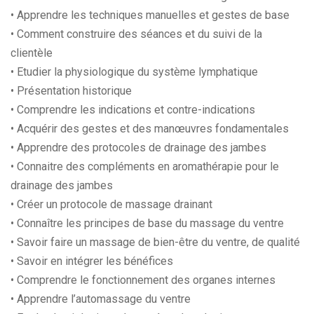
• Apprendre les techniques manuelles et gestes de base
• Comment construire des séances et du suivi de la
clientèle
• Etudier la physiologique du système lymphatique
• Présentation historique
• Comprendre les indications et contre-indications
• Acquérir des gestes et des manœuvres fondamentales
• Apprendre des protocoles de drainage des jambes
• Connaitre des compléments en aromathérapie pour le
drainage des jambes
• Créer un protocole de massage drainant
• Connaître les principes de base du massage du ventre
• Savoir faire un massage de bien-être du ventre, de qualité
• Savoir en intégrer les bénéfices
• Comprendre le fonctionnement des organes internes
• Apprendre l’automassage du ventre