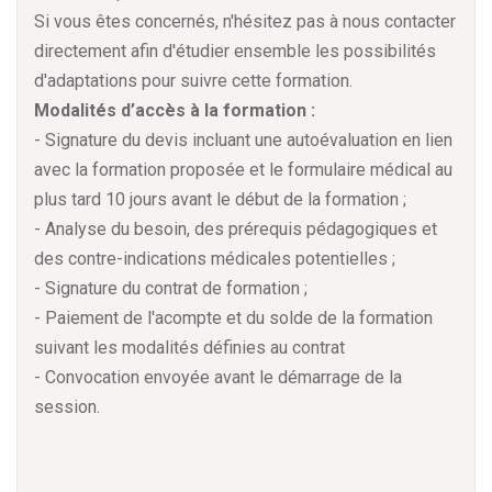
Si vous êtes concernés, n'hésitez pas à nous contacter
directement afin d'étudier ensemble les possibilités
d'adaptations pour suivre cette formation.
Modalités d’accès à la formation :
- Signature du devis incluant une autoévaluation en lien
avec la formation proposée et le formulaire médical au
plus tard 10 jours avant le début de la formation ;
- Analyse du besoin, des prérequis pédagogiques et
des contre-indications médicales potentielles ;
- Signature du contrat de formation ;
- Paiement de l'acompte et du solde de la formation
suivant les modalités définies au contrat
- Convocation envoyée avant le démarrage de la
session.