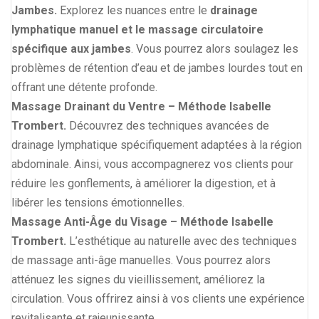
Jambes.
Explorez les nuances entre le
drainage
lymphatique manuel et le massage circulatoire
spécifique aux jambes
. Vous pourrez alors soulagez les
problèmes de rétention d’eau et de jambes lourdes tout en
offrant une détente profonde.
Massage Drainant du Ventre – Méthode Isabelle
Trombert.
Découvrez des techniques avancées de
drainage lymphatique spécifiquement adaptées à la région
abdominale. Ainsi, vous accompagnerez vos clients pour
réduire les gonflements, à améliorer la digestion, et à
libérer les tensions émotionnelles.
Massage Anti-Âge du Visage – Méthode Isabelle
Trombert.
L’esthétique au naturelle avec des techniques
de massage anti-âge manuelles. Vous pourrez alors
atténuez les signes du vieillissement, améliorez la
circulation. Vous offrirez ainsi à vos clients une expérience
revitalisante et rajeunissante.