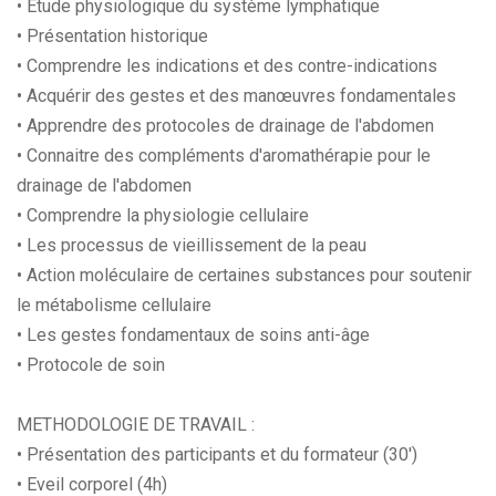
• Etude physiologique du système lymphatique
• Présentation historique
• Comprendre les indications et des contre-indications
• Acquérir des gestes et des manœuvres fondamentales
• Apprendre des protocoles de drainage de l'abdomen
• Connaitre des compléments d'aromathérapie pour le
drainage de l'abdomen
• Comprendre la physiologie cellulaire
• Les processus de vieillissement de la peau
• Action moléculaire de certaines substances pour soutenir
le métabolisme cellulaire
• Les gestes fondamentaux de soins anti-âge
• Protocole de soin
METHODOLOGIE DE TRAVAIL :
• Présentation des participants et du formateur (30')
• Eveil corporel (4h)