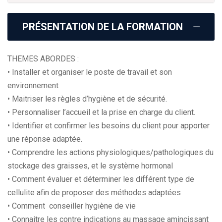
PRÉSENTATION DE LA FORMATION
THEMES ABORDES :
• Installer et organiser le poste de travail et son
environnement
• Maitriser les règles d’hygiène et de sécurité.
• Personnaliser l’accueil et la prise en charge du client.
• Identifier et confirmer les besoins du client pour apporter
une réponse adaptée.
• Comprendre les actions physiologiques/pathologiques du
stockage des graisses, et le système hormonal
• Comment évaluer et déterminer les différent type de
cellulite afin de proposer des méthodes adaptées
• Comment conseiller hygiène de vie
• Connaitre les contre indications au massage amincissant