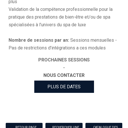
plus
Validation de la compétence professionnelle pour la
pratique des prestations de bien-être et/ou de spa
spécialisées à l’univers du spa de luxe
Nombre de sessions par an:
Sessions mensuelles -
Pas de restrictions d'intégrations a ces modules
PROCHAINES SESSIONS
-
NOUS CONTACTER
PLUS DE DATES
RETOUR PAGE
RECHERCHER UNE
CATALOGUE DES