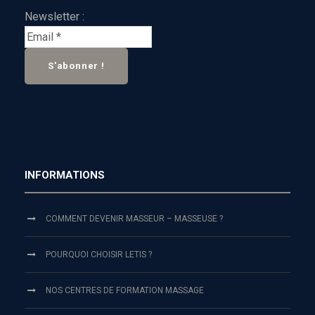
Newsletter :
INFORMATIONS
COMMENT DEVENIR MASSEUR – MASSEUSE ?
POURQUOI CHOISIR LETIS ?
NOS CENTRES DE FORMATION MASSAGE