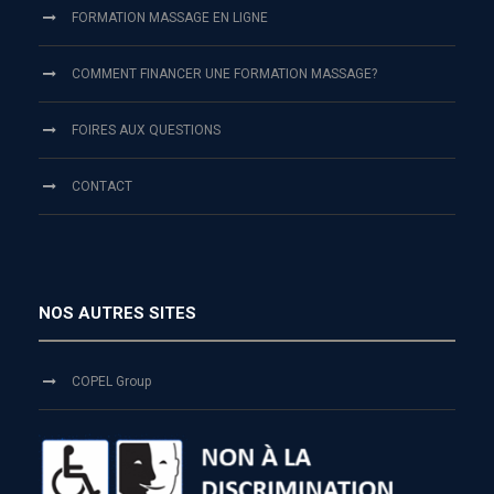
FORMATION MASSAGE EN LIGNE
COMMENT FINANCER UNE FORMATION MASSAGE?
FOIRES AUX QUESTIONS
CONTACT
NOS AUTRES SITES
COPEL Group