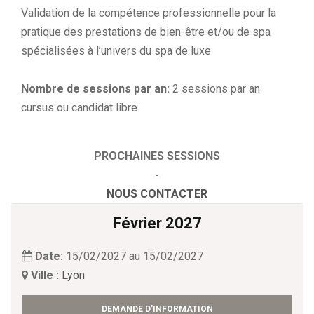
Validation de la compétence professionnelle pour la
pratique des prestations de bien-être et/ou de spa
spécialisées à l’univers du spa de luxe
Nombre de sessions par an:
2 sessions par an
cursus ou candidat libre
PROCHAINES SESSIONS
-
NOUS CONTACTER
Février 2027
Date:
15/02/2027 au 15/02/2027
Ville :
Lyon
DEMANDE D’INFORMATION