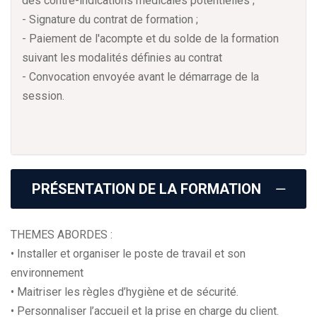
des contre-indications médicales potentielles ;
- Signature du contrat de formation ;
- Paiement de l'acompte et du solde de la formation
suivant les modalités définies au contrat
- Convocation envoyée avant le démarrage de la
session.
PRÉSENTATION DE LA FORMATION
THEMES ABORDES :
• Installer et organiser le poste de travail et son
environnement
• Maitriser les règles d’hygiène et de sécurité.
• Personnaliser l’accueil et la prise en charge du client.