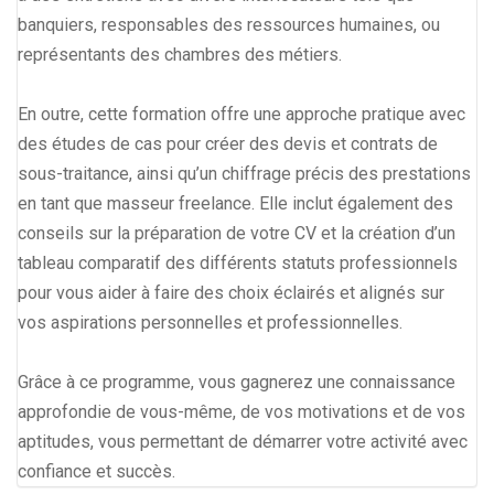
banquiers, responsables des ressources humaines, ou
représentants des chambres des métiers.
En outre, cette formation offre une approche pratique avec
des études de cas pour créer des devis et contrats de
sous-traitance, ainsi qu’un chiffrage précis des prestations
en tant que masseur freelance. Elle inclut également des
conseils sur la préparation de votre CV et la création d’un
tableau comparatif des différents statuts professionnels
pour vous aider à faire des choix éclairés et alignés sur
vos aspirations personnelles et professionnelles.
Grâce à ce programme, vous gagnerez une connaissance
approfondie de vous-même, de vos motivations et de vos
aptitudes, vous permettant de démarrer votre activité avec
confiance et succès.