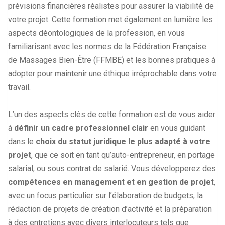
prévisions financières réalistes pour assurer la viabilité de
votre projet. Cette formation met également en lumière les
aspects déontologiques de la profession, en vous
familiarisant avec les normes de la Fédération Française
de Massages Bien-Être (FFMBE) et les bonnes pratiques à
adopter pour maintenir une éthique irréprochable dans votre
travail.
L’un des aspects clés de cette formation est de vous aider
à
définir un cadre professionnel clair
en vous guidant
dans le
choix du statut juridique le plus adapté à votre
projet
, que ce soit en tant qu’auto-entrepreneur, en portage
salarial, ou sous contrat de salarié. Vous développerez des
compétences en management et en gestion de projet
,
avec un focus particulier sur l’élaboration de budgets, la
rédaction de projets de création d’activité et la préparation
à des entretiens avec divers interlocuteurs tels que