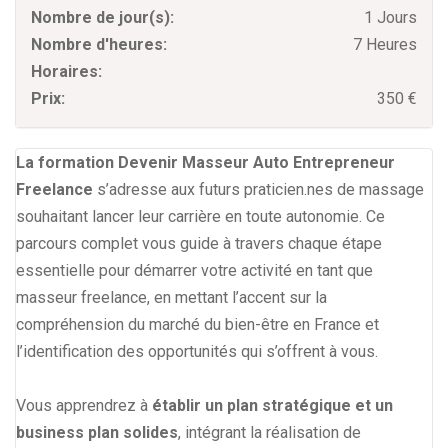
Nombre de jour(s):
1 Jours
Nombre d'heures:
7 Heures
Horaires:
Prix:
350 €
La formation Devenir Masseur Auto Entrepreneur
Freelance
s’adresse aux futurs praticien.nes de massage
souhaitant lancer leur carrière en toute autonomie. Ce
parcours complet vous guide à travers chaque étape
essentielle pour démarrer votre activité en tant que
masseur freelance, en mettant l’accent sur la
compréhension du marché du bien-être en France et
l’identification des opportunités qui s’offrent à vous.
Vous apprendrez à
établir un plan stratégique et un
business plan solides
, intégrant la réalisation de