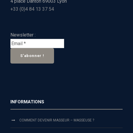
4 place Danton 69003 Lyon
+33 (0)4 84 13 37 54
Newsletter :
INFORMATIONS
COMMENT DEVENIR MASSEUR – MASSEUSE ?