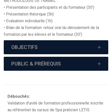
METHODOLOGIE DE TRAVAIL :
• Présentation des participants et du formateur (30')
• Présentation théorique (5h)
• Evaluation individuelle (1h)
• Bilan de la formation: retour oral du déroulement de la
formation par les élèves et le formateur (30').
OBJECTIFS
PUBLIC & PRÉREQUIS
Débouchés:
Validation d'unité de formation professionnelle inscrite
au référentiel du cursus de Spa praticien LETIS.