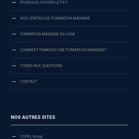
POURQUOI CHOISIR LETIS ?
NOS CENTRES DE FORMATION MASSAGE
FORMATION MASSAGE EN LIGNE
COMMENT FINANCER UNE FORMATION MASSAGE?
FOIRES AUX QUESTIONS
CONTACT
NOS AUTRES SITES
COPEL Group