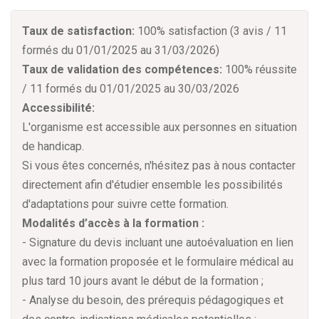
Taux de satisfaction:
100% satisfaction (3 avis / 11
formés du 01/01/2025 au 31/03/2026)
Taux de validation des compétences:
100% réussite
/ 11 formés du 01/01/2025 au 30/03/2026
Accessibilité:
L'organisme est accessible aux personnes en situation
de handicap.
Si vous êtes concernés, n'hésitez pas à nous contacter
directement afin d'étudier ensemble les possibilités
d'adaptations pour suivre cette formation.
Modalités d’accès à la formation :
- Signature du devis incluant une autoévaluation en lien
avec la formation proposée et le formulaire médical au
plus tard 10 jours avant le début de la formation ;
- Analyse du besoin, des prérequis pédagogiques et