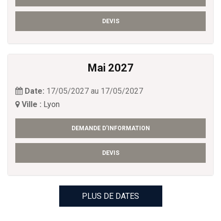
DEVIS
Mai 2027
Date:
17/05/2027 au 17/05/2027
Ville :
Lyon
DEMANDE D’INFORMATION
DEVIS
PLUS DE DATES