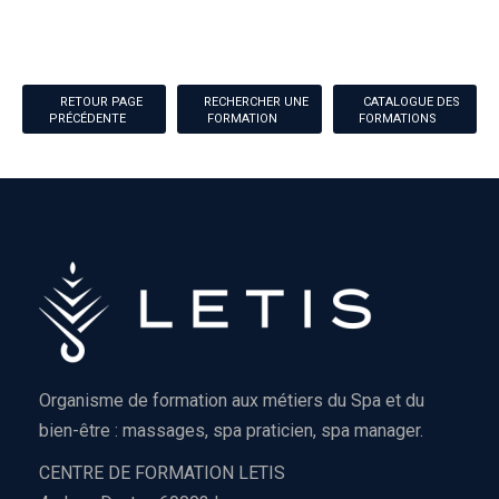
RETOUR PAGE
RECHERCHER UNE
CATALOGUE DES
PRÉCÉDENTE
FORMATION
FORMATIONS
Organisme de formation aux métiers du Spa et du
bien-être : massages, spa praticien, spa manager.
CENTRE DE FORMATION LETIS