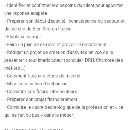
• Identifier et confirmer les besoins du client pour apporter
une réponse adaptée.
• Préparer son début d’activité : connaissance du secteur et
du marché du Bien être en France
• Etablir un budget
• Faire un plan de carrière et prévoir le recrutement
• Rédiger un projet de création d’activités en vue de le
présenter à tout interlocuteur (banquier, DRH, Chambre des
métiers …)
• Comment faire une étude de marché
• Mise en situation d’embauche
• Connaître ses futurs interlocuteurs
• Préparer son projet financièrement
• Connaître le cadre déontologique de la profession et « ce
qui se fait ou pas » dans le métier.